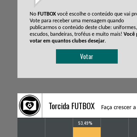
No
FUTBOX
você escolhe o conteúdo que vai pro
Vote para receber uma mensagem quando
publicarmos o conteúdo deste clube: uniformes,
escudos, bandeiras, troféus e muito mais!
Você
votar em quantos clubes desejar
.
Votar
Torcida FUTBOX
Faça crescer a
53,49%