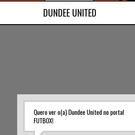
DUNDEE UNITED
Quero ver o(a) Dundee United no portal
FUTBOX!