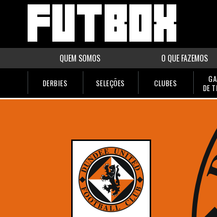
QUEM SOMOS
O QUE FAZEMOS
GA
DERBIES
SELEÇÕES
CLUBES
DE 