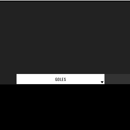
GOLES