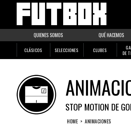
QUIENES SOMOS
QUÉ HACEMOS
GA
CLÁSICOS
SELECCIONES
CLUBES
DE 
ANIMACI
STOP MOTION DE GO
HOME
>
ANIMACIONES