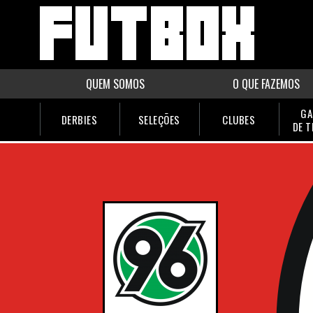
QUEM SOMOS
O QUE FAZEMOS
GA
DERBIES
SELEÇÕES
CLUBES
DE 