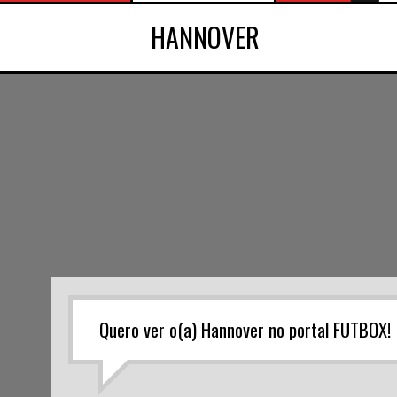
HANNOVER
Quero ver o(a) Hannover no portal FUTBOX!