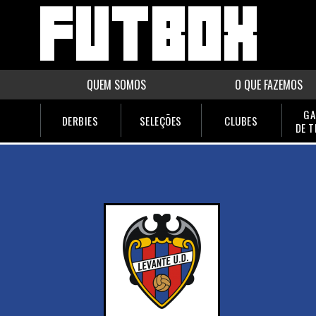
QUEM SOMOS
O QUE FAZEMOS
GA
DERBIES
SELEÇÕES
CLUBES
DE 