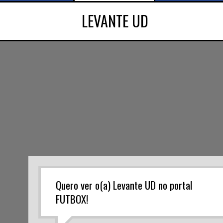
LEVANTE UD
Quero ver o(a) Levante UD no portal
FUTBOX!