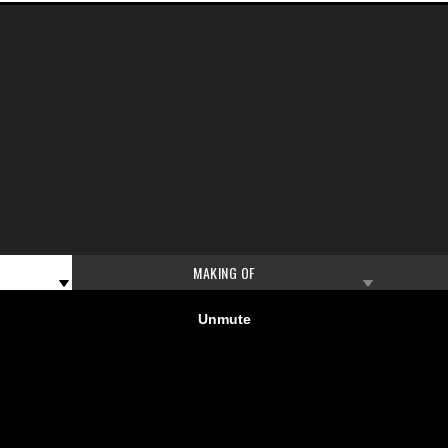
MAKING OF