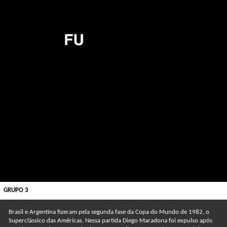
GRUPO 3
Brasil e Argentina fizeram pela segunda fase da Copa do Mundo de 1982, o
Superclássico das Américas. Nessa partida Diego Maradona foi expulso após