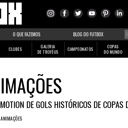
O QUE FAZEMOS
BLOG DO FUTBOX
GALERIA
COPAS
CLUBES
CAMPEONATOS
DE TROFÉUS
DO MUNDO
IMAÇÕES
 MOTION DE GOLS HISTÓRICOS DE COPAS
ANIMAÇÕES