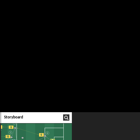
Storyboard