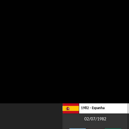
1982 - Espanha
02/07/1982