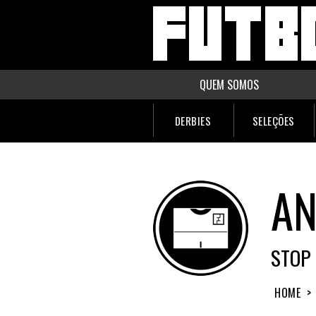
QUEM SOMOS
DERBIES
SELEÇÕES
AN
STOP
HOME
>