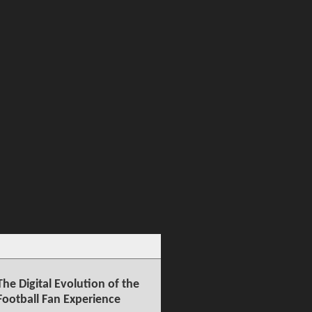
The Digital Evolution of the
Football Fan Experience