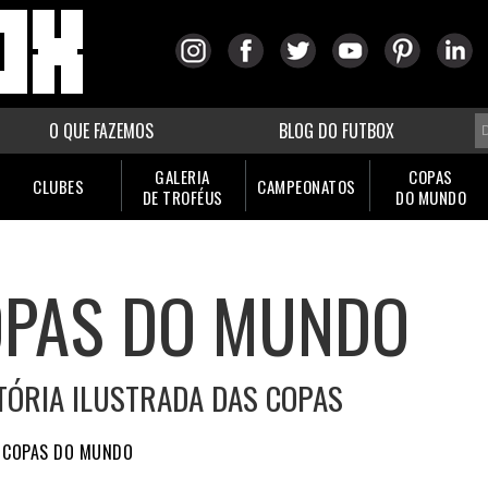
O QUE FAZEMOS
BLOG DO FUTBOX
GALERIA
COPAS
CLUBES
CAMPEONATOS
DE TROFÉUS
DO MUNDO
PAS DO MUNDO
TÓRIA ILUSTRADA DAS COPAS
COPAS DO MUNDO