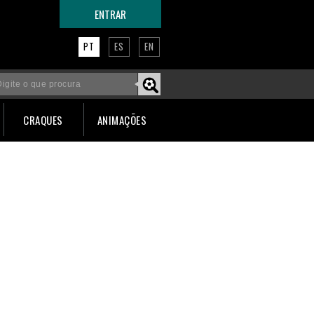
ENTRAR
PT
ES
EN
CRAQUES
ANIMAÇÕES