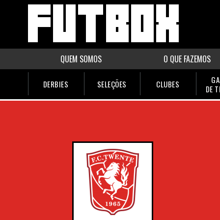
QUEM SOMOS
O QUE FAZEMOS
GA
DERBIES
SELEÇÕES
CLUBES
DE 