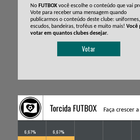
No
FUTBOX
você escolhe o conteúdo que vai pro
Vote para receber uma mensagem quando
publicarmos o conteúdo deste clube: uniformes,
escudos, bandeiras, troféus e muito mais!
Você
votar em quantos clubes desejar
.
Votar
Torcida FUTBOX
Faça crescer a
6,67%
6,67%