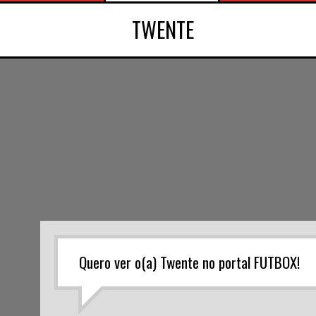
TWENTE
Quero ver o(a) Twente no portal FUTBOX!