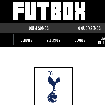
QUEM SOMOS
O QUE FAZEMOS
GA
DERBIES
SELEÇÕES
CLUBES
DE 