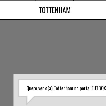
TOTTENHAM
Quero ver o(a) Tottenham no portal FUTBOX