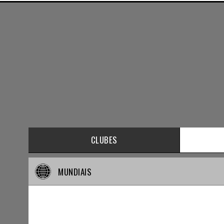
CLUBES
MUNDIAIS