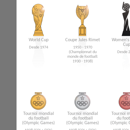
World Cup
Coupe Jules Rimet
Women's
Cu
Desde 1974
1950 - 1970
(Championnat du
Desde 
monde de football:
1930 - 1938)
Tournoi mondial
Tournoi mondial
Tournoi m
du football
du football
du foot
(Olympic Games)
(Olympic Games)
(Olympic 