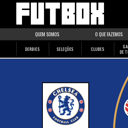
QUEM SOMOS
O QUE FAZEMOS
GA
DERBIES
SELEÇÕES
CLUBES
DE 