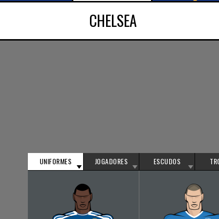
CHELSEA
UNIFORMES
JOGADORES
ESCUDOS
TR