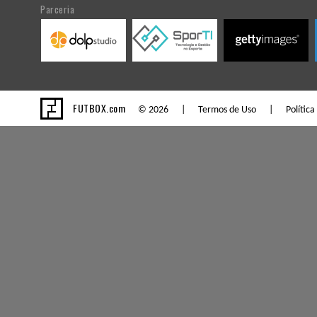
Parceria
FUTBOX.com
© 2026 |
Termos de Uso
|
Política