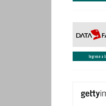
Ingrese a l