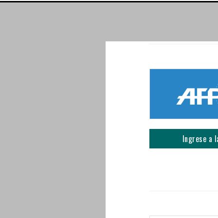
Ingrese a l