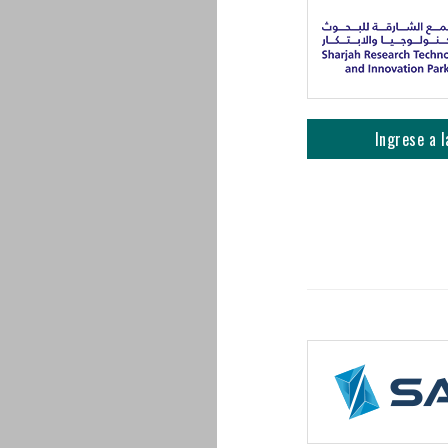
Ingrese a l