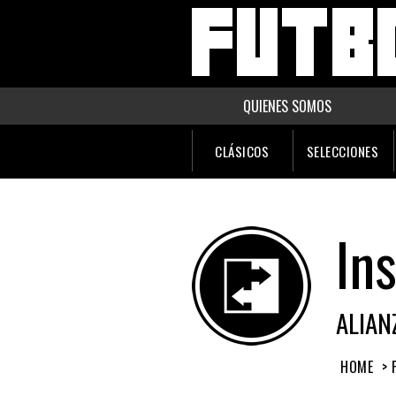
QUIENES SOMOS
CLÁSICOS
SELECCIONES
Ins
ALIAN
HOME
> 