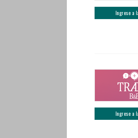
Ingrese a l
Ingrese a l