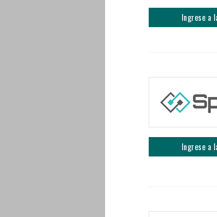
Ingrese a l
Ingrese a l