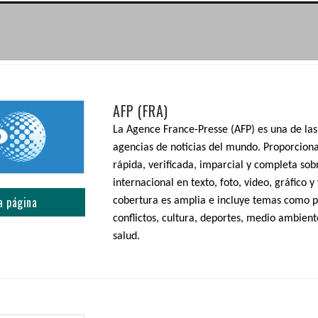
AFP (FRA)
La Agence France-Presse (AFP) es una de las
agencias de noticias del mundo. Proporcion
rápida, verificada, imparcial y completa sob
internacional en texto, foto, video, gráfico y
a página
cobertura es amplia e incluye temas como p
conflictos, cultura, deportes, medio ambient
salud.