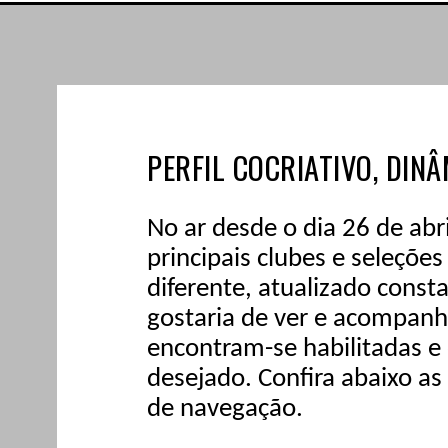
PERFIL COCRIATIVO, DINÂ
No ar desde o dia 26 de abr
principais clubes e seleçõ
diferente, atualizado cons
gostaria de ver e acompanha
encontram-se habilitadas e
desejado. Confira abaixo as
de navegação.