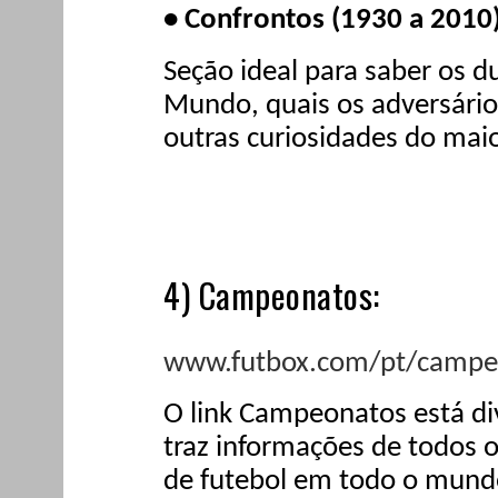
• Confrontos (1930 a 2010)
Seção ideal para saber os 
Mundo, quais os adversário
outras curiosidades do maio
4) Campeonatos:
www.futbox.com/pt/campe
O link Campeonatos está di
traz informações de todos 
de futebol em todo o mundo