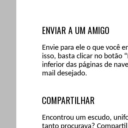
ENVIAR A UM AMIGO
Envie para ele o que você e
isso, basta clicar no botão
inferior das páginas de nave
mail desejado.
COMPARTILHAR
Encontrou um escudo, unifo
tanto procurava? Compartilh