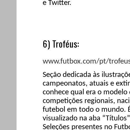
e Twitter.
6) Troféus:
www.futbox.com/pt/trofeu
Seção dedicada às ilustraçõe
campeonatos, atuais e extin
conhece qual era o modelo 
competições regionais, naci
futebol em todo o mundo. 
visualizado na aba “Títulos
Seleções presentes no Futb