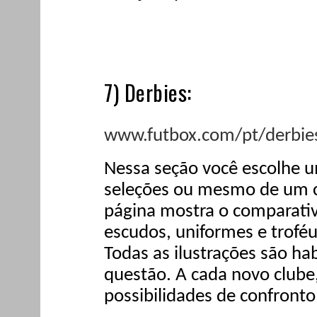
7) Derbies:
www.futbox.com/pt/derbie
Nessa seção você escolhe u
seleções ou mesmo de um c
página mostra o comparativ
escudos, uniformes e troféu
Todas as ilustrações são h
questão. A cada novo clube,
possibilidades de confronto