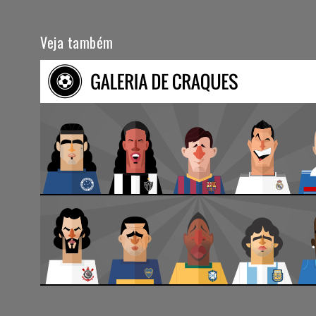
Veja também