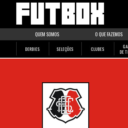
QUEM SOMOS
O QUE FAZEMOS
GA
DERBIES
SELEÇÕES
CLUBES
DE 