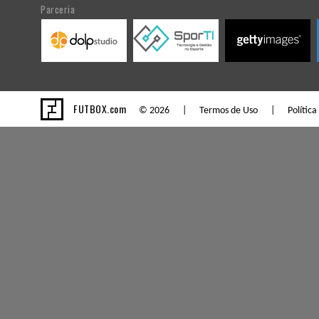
Parceria
FUTBOX.com
© 2026 |
Termos de Uso
|
Política