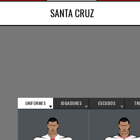
SANTA CRUZ
UNIFORMES
JOGADORES
ESCUDOS
TR