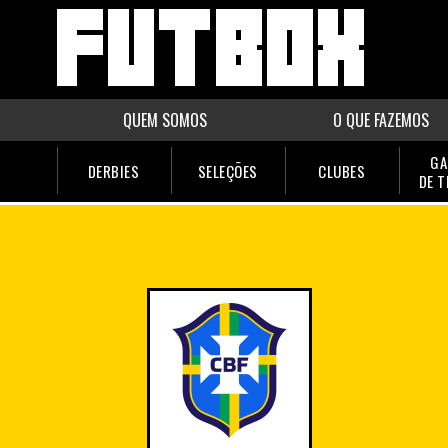
QUEM SOMOS
O QUE FAZEMOS
GA
DERBIES
SELEÇÕES
CLUBES
DE 