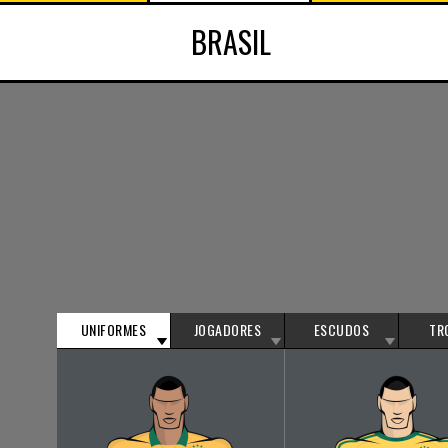
BRASIL
UNIFORMES
JOGADORES
ESCUDOS
TR