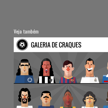
Veja também