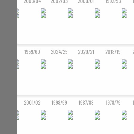
2003/04
2002/03
2000/01
1992/93
1959/60
2024/25
2020/21
2018/19
2001/02
1998/99
1987/88
1978/79