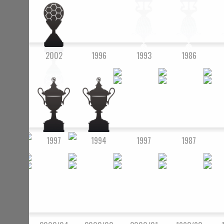
2002
1996
1993
1986
1997
1994
1997
1987