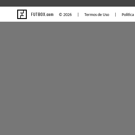
FUTBOX.com
© 2026 |
Termos de Uso
|
Política