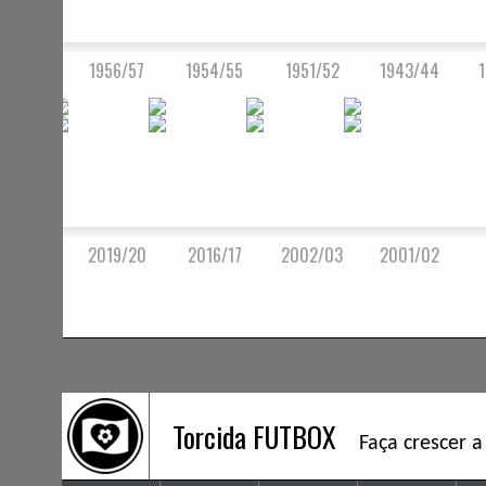
1956/57
1954/55
1951/52
1943/44
2019/20
2016/17
2002/03
2001/02
Torcida FUTBOX
Faça crescer a