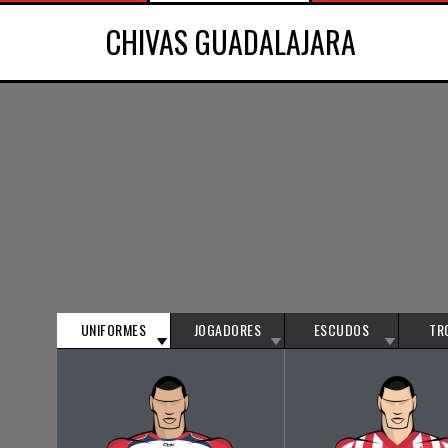
CHIVAS GUADALAJARA
UNIFORMES
JOGADORES
ESCUDOS
TR