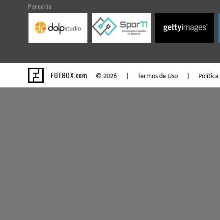
Parceria
FUTBOX.com
© 2026 |
Termos de Uso
|
Política