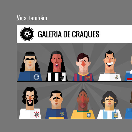
Veja também