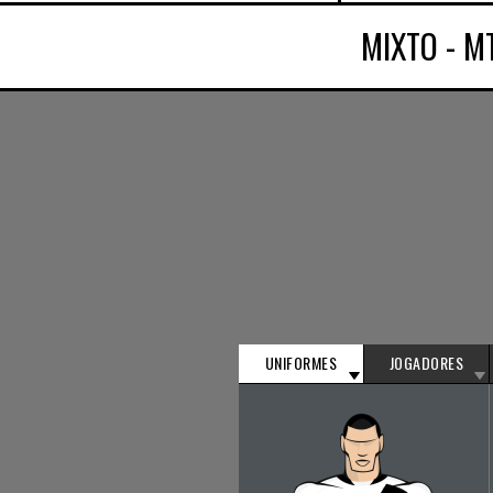
MIXTO - M
UNIFORMES
JOGADORES