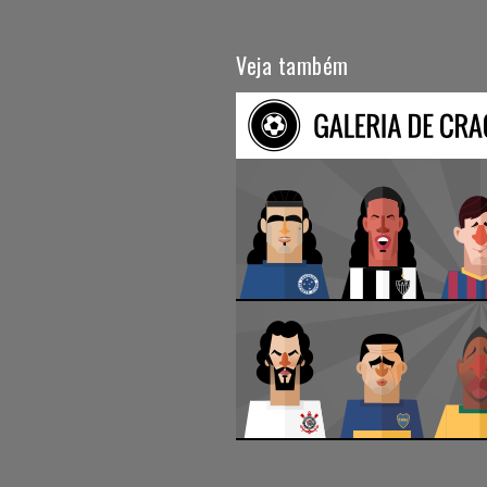
Veja também