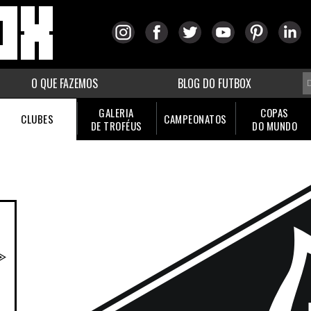
O QUE FAZEMOS
BLOG DO FUTBOX
GALERIA
COPAS
CLUBES
CAMPEONATOS
DE TROFÉUS
DO MUNDO