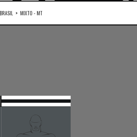
BRASIL
>
MIXTO - MT