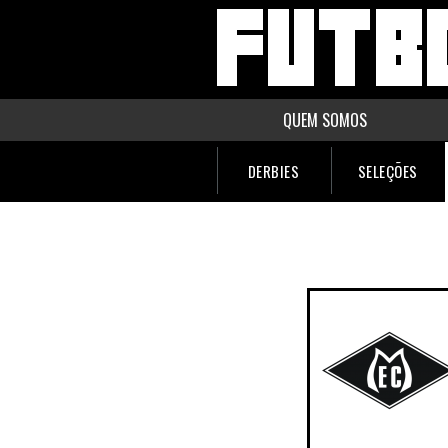
QUEM SOMOS
DERBIES
SELEÇÕES