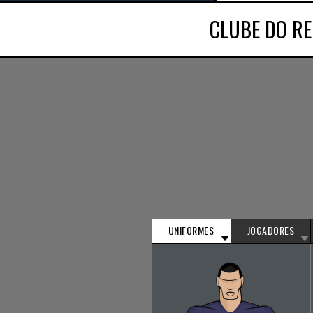
CLUBE DO R
UNIFORMES
JOGADORES