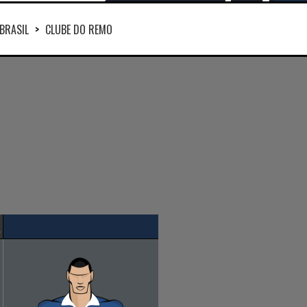
BRASIL
>
CLUBE DO REMO