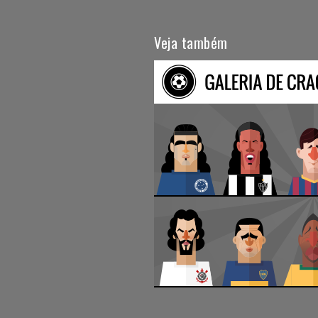
Veja também