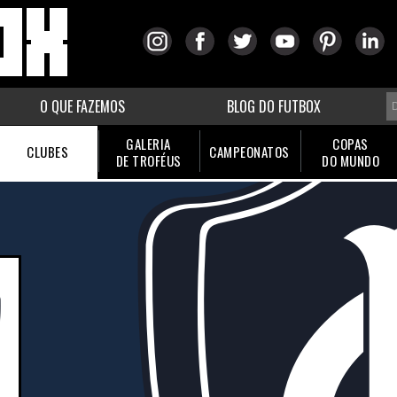
O QUE FAZEMOS
BLOG DO FUTBOX
GALERIA
COPAS
CLUBES
CAMPEONATOS
DE TROFÉUS
DO MUNDO