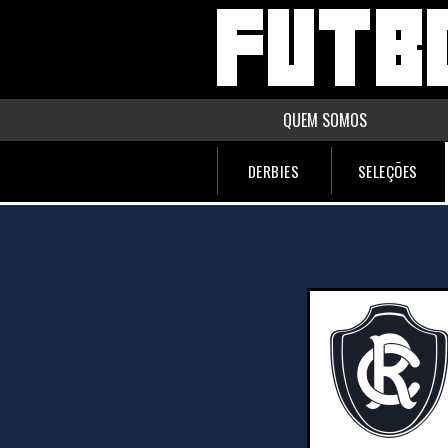
QUEM SOMOS
DERBIES
SELEÇÕES