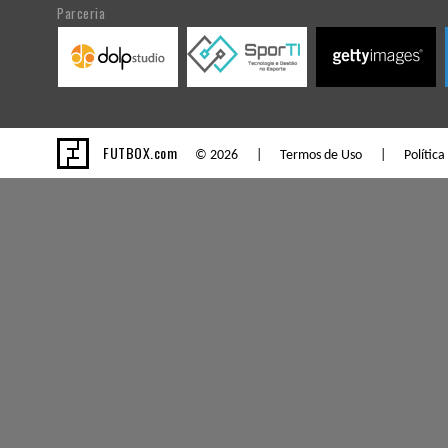
Parceria
FUTBOX.com
© 2026 |
Termos de Uso
|
Política