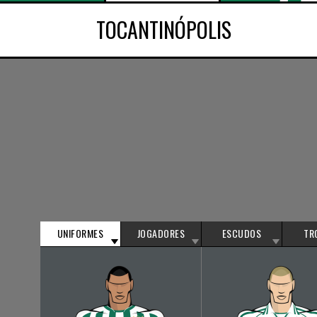
TOCANTINÓPOLIS
UNIFORMES
JOGADORES
ESCUDOS
TR