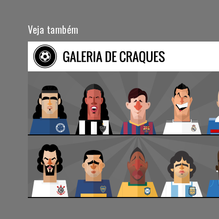
Veja também