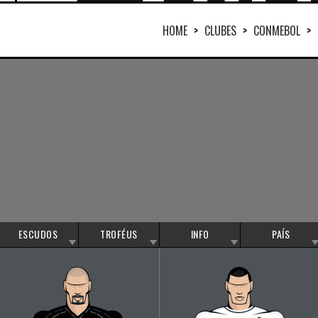
HOME
>
CLUBES
>
CONMEBOL
>
ESCUDOS
TROFÉUS
INFO
PAÍS