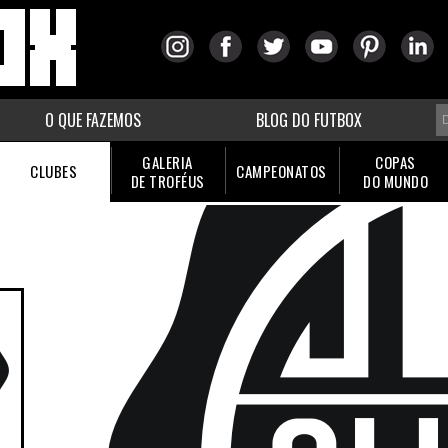
O QUE FAZEMOS
BLOG DO FUTBOX
GALERIA
COPAS
CLUBES
CAMPEONATOS
DE TROFÉUS
DO MUNDO