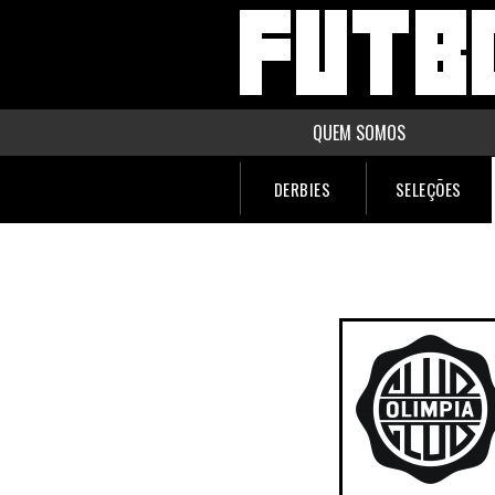
QUEM SOMOS
DERBIES
SELEÇÕES