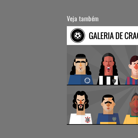
Veja também