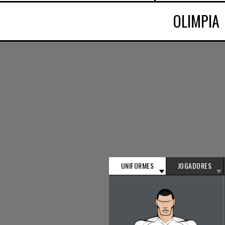
OLIMPIA
UNIFORMES
JOGADORES