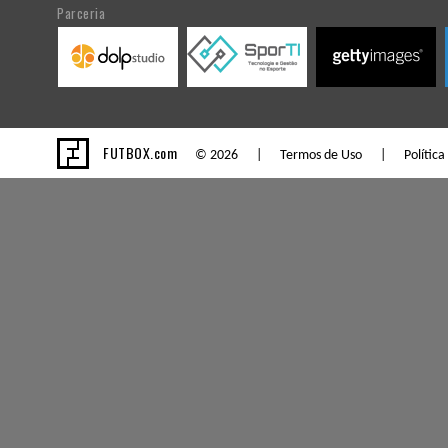
Parceria
FUTBOX.com
© 2026 |
Termos de Uso
|
Política