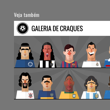
Veja também