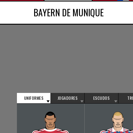
BAYERN DE MUNIQUE
UNIFORMES
JOGADORES
ESCUDOS
TR