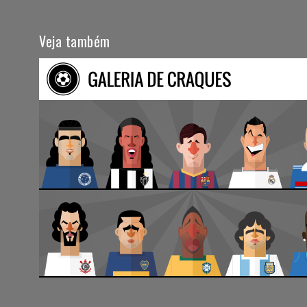
Veja também