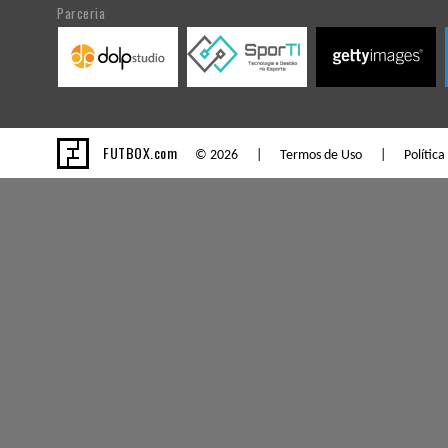
Parceria
FUTBOX.com
© 2026 |
Termos de Uso
|
Política