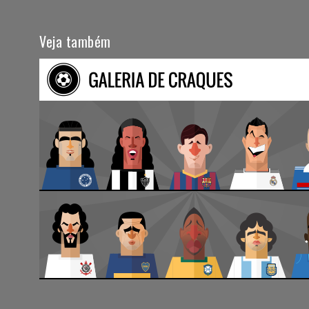
Veja também