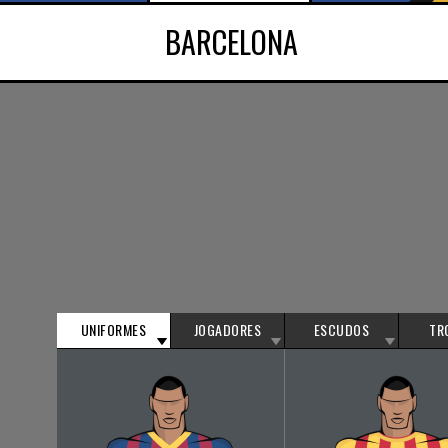
BARCELONA
UNIFORMES
JOGADORES
ESCUDOS
TR