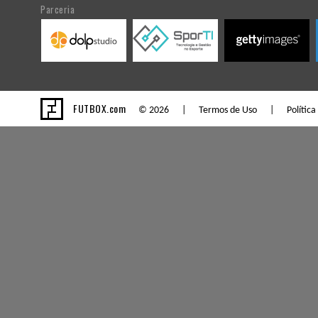
Parceria
FUTBOX.com
© 2026 |
Termos de Uso
|
Política