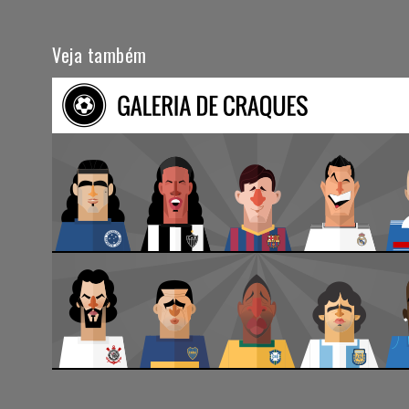
Veja também