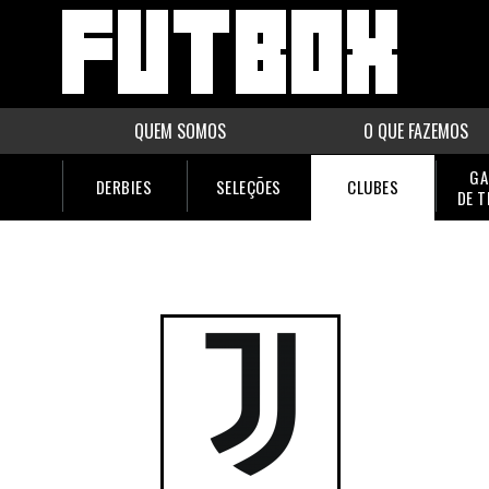
QUEM SOMOS
O QUE FAZEMOS
GA
DERBIES
SELEÇÕES
CLUBES
DE 