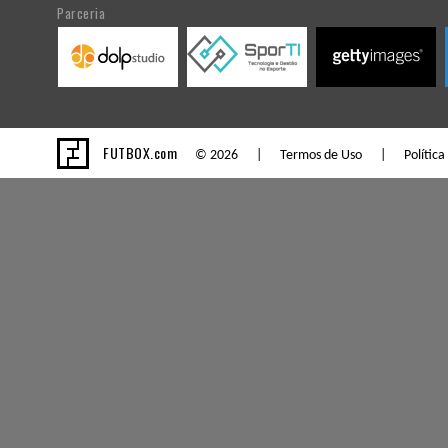
Parceria
FUTBOX.com
© 2026 |
Termos de Uso
|
Política