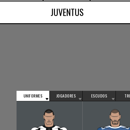
JUVENTUS
UNIFORMES
JOGADORES
ESCUDOS
TR