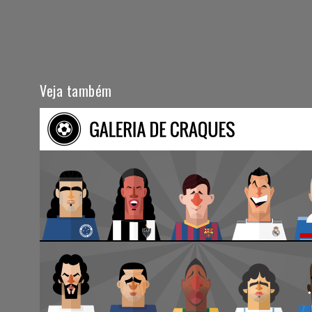
Veja também