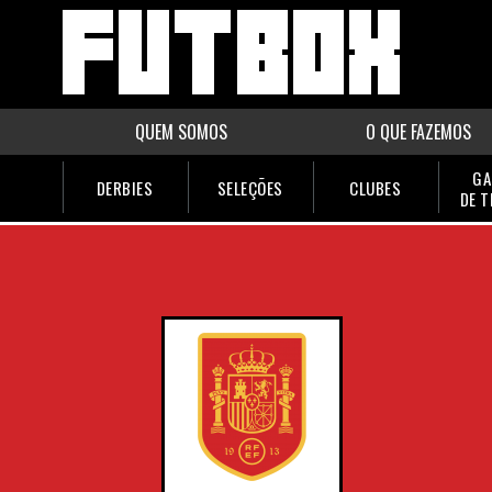
QUEM SOMOS
O QUE FAZEMOS
GA
DERBIES
SELEÇÕES
CLUBES
DE 