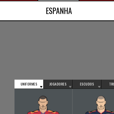
ESPANHA
UNIFORMES
JOGADORES
ESCUDOS
TR