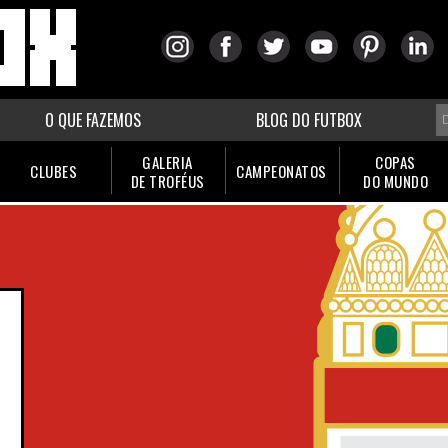
O QUE FAZEMOS
BLOG DO FUTBOX
GALERIA
COPAS
CLUBES
CAMPEONATOS
DE TROFÉUS
DO MUNDO