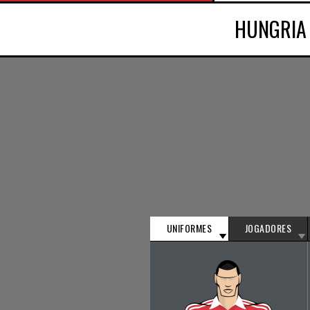
HUNGRIA
UNIFORMES
JOGADORES