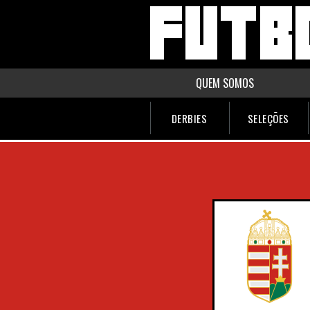
QUEM SOMOS
DERBIES
SELEÇÕES