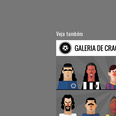
Veja também