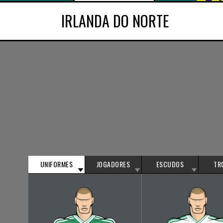
IRLANDA DO NORTE
UNIFORMES
JOGADORES
ESCUDOS
TR