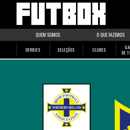
QUEM SOMOS
O QUE FAZEMOS
GA
DERBIES
SELEÇÕES
CLUBES
DE 