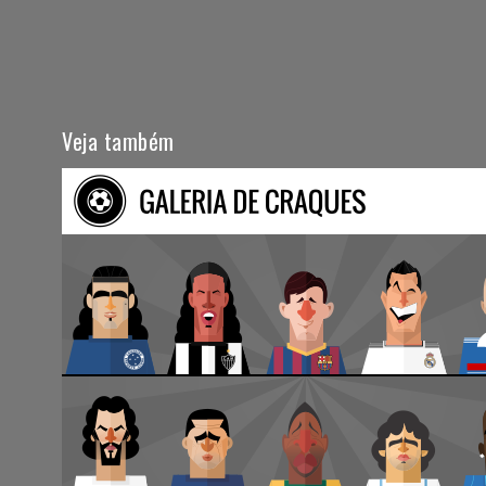
Veja também