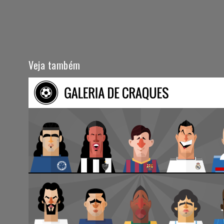
Veja também