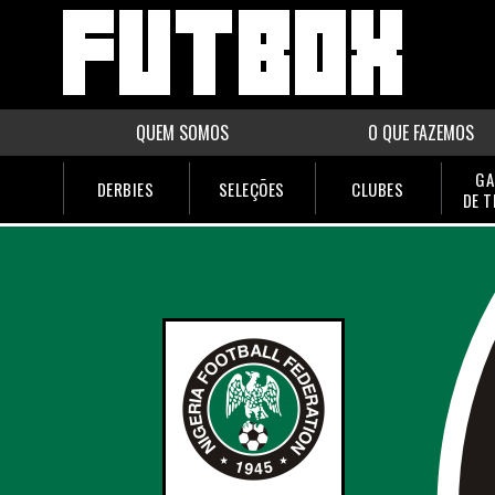
QUEM SOMOS
O QUE FAZEMOS
GA
DERBIES
SELEÇÕES
CLUBES
DE 