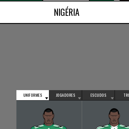
NIGÉRIA
UNIFORMES
JOGADORES
ESCUDOS
TR