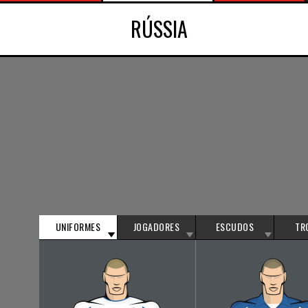
RÚSSIA
UNIFORMES
JOGADORES
ESCUDOS
TR