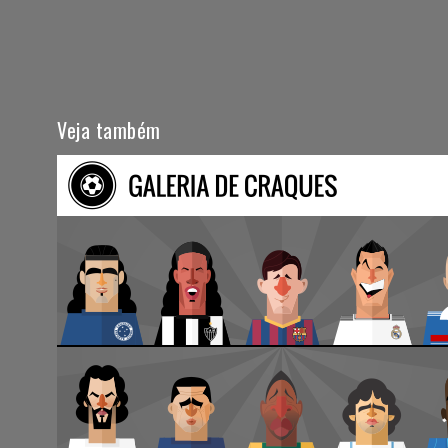
Veja também