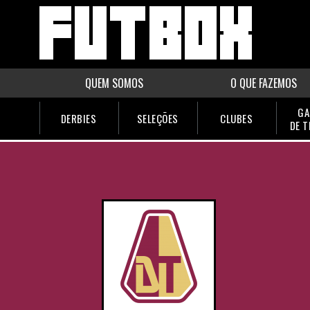
QUEM SOMOS
O QUE FAZEMOS
GA
DERBIES
SELEÇÕES
CLUBES
DE 