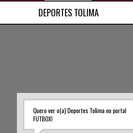
DEPORTES TOLIMA
Quero ver o(a) Deportes Tolima no portal
FUTBOX!