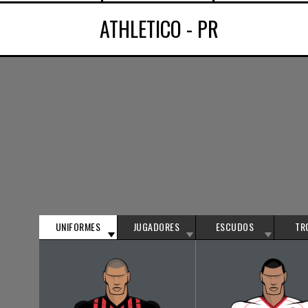
ATHLETICO - PR
UNIFORMES
JUGADORES
ESCUDOS
TR