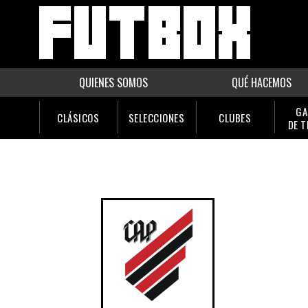
QUIENES SOMOS
QUÉ HACEMOS
GA
CLÁSICOS
SELECCIONES
CLUBES
DE 