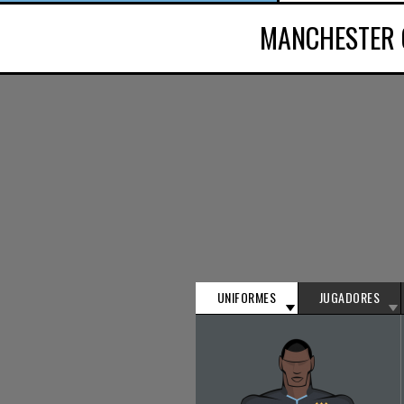
MANCHESTER 
UNIFORMES
JUGADORES