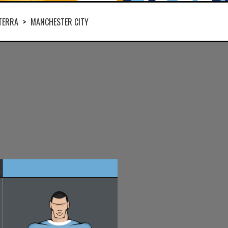
TERRA
>
MANCHESTER CITY