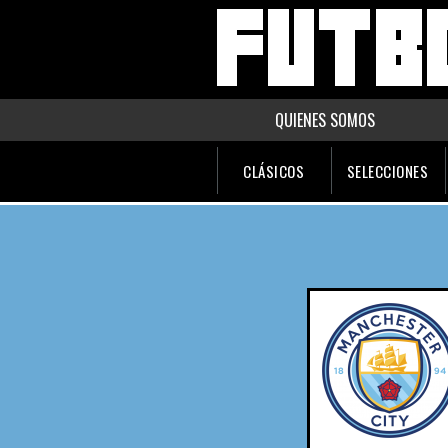
QUIENES SOMOS
CLÁSICOS
SELECCIONES