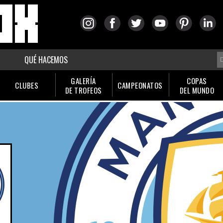
QUÉ HACEMOS
GALERÍA
COPAS
CLUBES
CAMPEONATOS
DE TROFEOS
DEL MUNDO