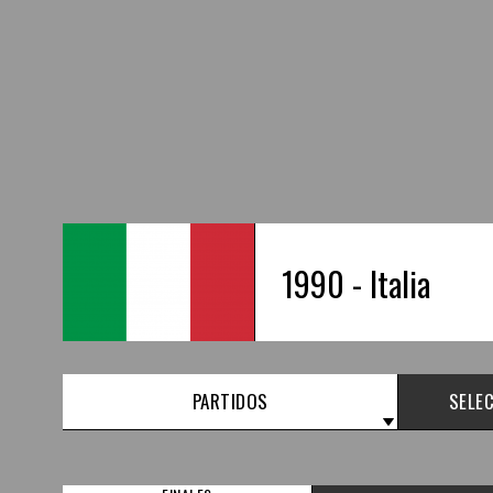
1990 - Italia
PARTIDOS
SELEC