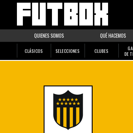
QUIENES SOMOS
QUÉ HACEMOS
GA
CLÁSICOS
SELECCIONES
CLUBES
DE 