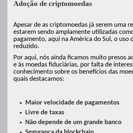
Adoção de criptomoedas
Apesar de as criptomoedas já serem uma re
estarem sendo amplamente utilizadas com
pagamento, aqui na América do Sul, o uso d
reduzido.
Por aqui, nós ainda ficamos muito presos 
e às moedas fiduciárias, por falta de interes
conhecimento sobre os benefícios das moeda
quais destacamos:
Maior velocidade de pagamentos
Livre de taxas
Não depende de um grande banco
Segurança da blockchain