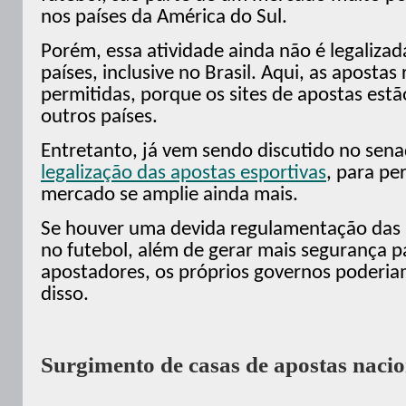
nos países da América do Sul.
Porém, essa atividade ainda não é legaliza
países, inclusive no Brasil. Aqui, as aposta
permitidas, porque os sites de apostas es
outros países.
Entretanto, já vem sendo discutido no sena
legalização das apostas esportivas
, para pe
mercado se amplie ainda mais.
Se houver uma devida regulamentação das 
no futebol, além de gerar mais segurança p
apostadores, os próprios governos poderiam
disso.
Surgimento de casas de apostas nacio