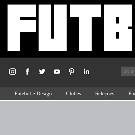
Futebol e Design
Clubes
Seleções
For