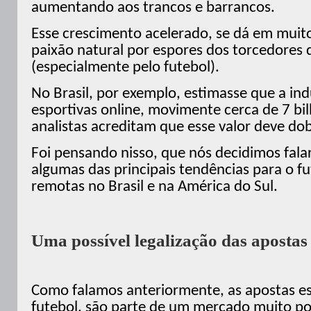
aumentando aos trancos e barrancos.
Esse crescimento acelerado, se dá em muito
paixão natural por espores dos torcedores 
(especialmente pelo futebol).
No Brasil, por exemplo, estimasse que a ind
esportivas online, movimente cerca de 7 bi
analistas acreditam que esse valor deve do
Foi pensando nisso, que nós decidimos fal
algumas das principais tendências para o f
remotas no Brasil e na América do Sul.
Uma possível legalização das apostas
Como falamos anteriormente, as apostas es
futebol, são parte de um mercado muito pop