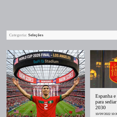
Categoria:
Seleções
Espanha e 
para sedi
2030
10/09/2022 10:3