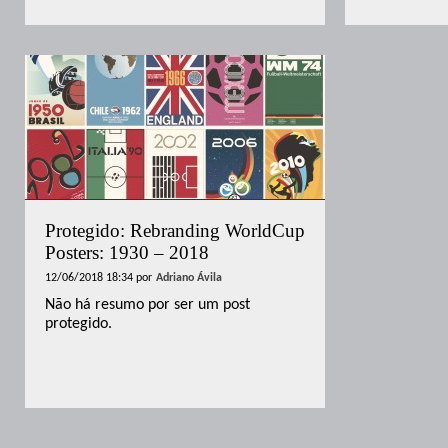
Protegido: Rebranding WorldCup
Posters: 1930 – 2018
12/06/2018 18:34
por
Adriano Ávila
Não há resumo por ser um post
protegido.