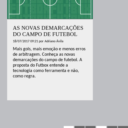
AS NOVAS DEMARCAÇÕES
DO CAMPO DE FUTEBOL
18/07/2017 09:21
por
Adriano Ávila
Mais gols, mais emoção e menos erros
de arbitragem. Conheça as novas
demarcações do campo de futebol. A
proposta do Futbox entende a
tecnologia como ferramenta e não,
como regra.