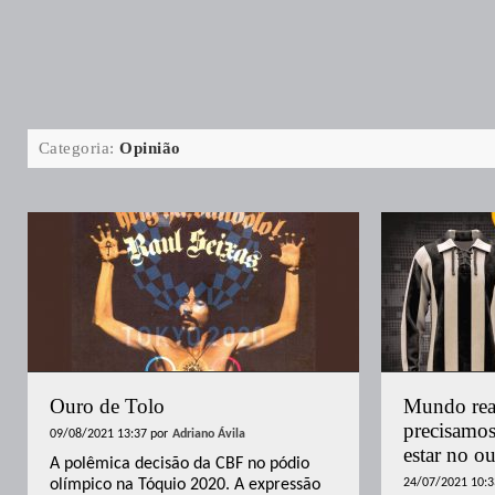
Categoria:
Opinião
Ouro de Tolo
Mundo real
precisamos
09/08/2021 13:37
por
Adriano Ávila
estar no ou
A polêmica decisão da CBF no pódio
olímpico na Tóquio 2020. A expressão
24/07/2021 10:3