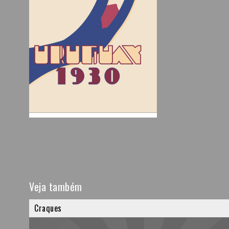
Veja também
Craques