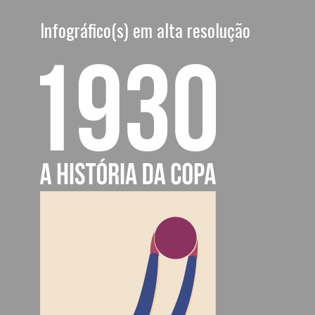
Infográfico(s) em alta resolução