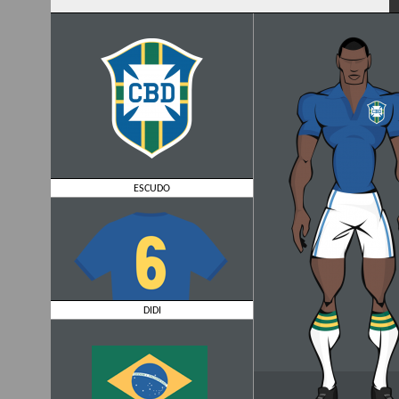
ESCUDO
DIDI