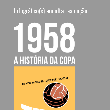
Infográfico(s) em alta resolução