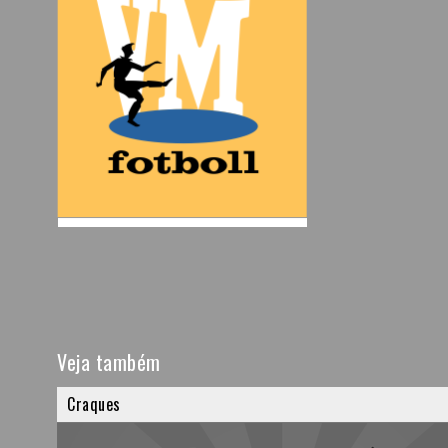
Veja também
Craques