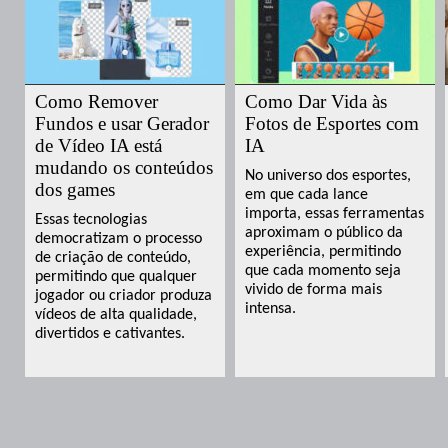
Como Remover
Como Dar Vida às
Fundos e usar Gerador
Fotos de Esportes com
de Vídeo IA está
IA
mudando os conteúdos
No universo dos esportes,
dos games
em que cada lance
importa, essas ferramentas
Essas tecnologias
aproximam o público da
democratizam o processo
experiência, permitindo
de criação de conteúdo,
que cada momento seja
permitindo que qualquer
vivido de forma mais
jogador ou criador produza
intensa.
vídeos de alta qualidade,
divertidos e cativantes.