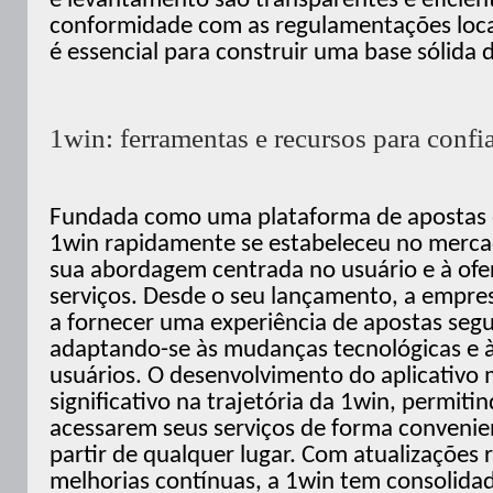
e levantamento são transparentes e eficien
conformidade com as regulamentações locai
é essencial para construir uma base sólida 
1win: ferramentas e recursos para confi
Fundada como uma plataforma de apostas o
1win rapidamente se estabeleceu no mercad
sua abordagem centrada no usuário e à ofer
serviços. Desde o seu lançamento, a empre
a fornecer uma experiência de apostas segur
adaptando-se às mudanças tecnológicas e 
usuários. O desenvolvimento do aplicativo
significativo na trajetória da 1win, permit
acessarem seus serviços de forma convenie
partir de qualquer lugar. Com atualizações 
melhorias contínuas, a 1win tem consolida