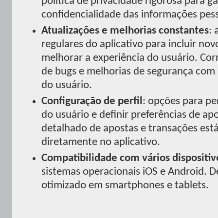
política de privacidade rigorosa para ga
confidencialidade das informações pess
Atualizações e melhorias constantes
: 
regulares do aplicativo para incluir nov
melhorar a experiência do usuário. Cor
de bugs e melhorias de segurança com
do usuário.
Configuração de perfil
: opções para per
do usuário e definir preferências de ap
detalhado de apostas e transações está
diretamente no aplicativo.
Compatibilidade com vários dispositiv
sistemas operacionais iOS e Android.
otimizado em smartphones e tablets.