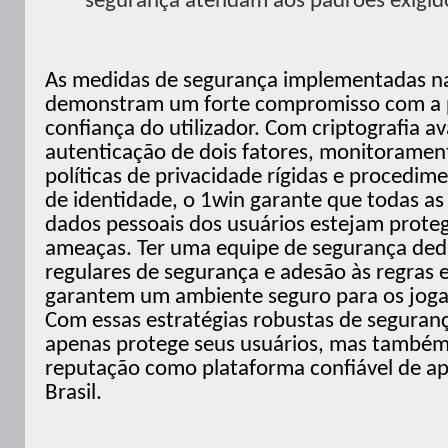
segurança atendam aos padrões exigid
As medidas de segurança implementadas na
demonstram um forte compromisso com a 
confiança do utilizador. Com criptografia a
autenticação de dois fatores, monitoramen
políticas de privacidade rígidas e procedime
de identidade, o 1win garante que todas as
dados pessoais dos usuários estejam prote
ameaças. Ter uma equipe de segurança dedi
regulares de segurança e adesão às regras
garantem um ambiente seguro para os jogad
Com essas estratégias robustas de seguran
apenas protege seus usuários, mas também 
reputação como plataforma confiável de ap
Brasil.