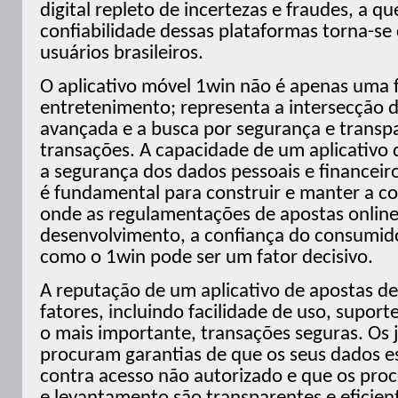
digital repleto de incertezas e fraudes, a q
confiabilidade dessas plataformas torna-se 
usuários brasileiros.
O aplicativo móvel 1win não é apenas uma 
entretenimento; representa a intersecção d
avançada e a busca por segurança e transp
transações. A capacidade de um aplicativo 
a segurança dos dados pessoais e financeir
é fundamental para construir e manter a con
onde as regulamentações de apostas online
desenvolvimento, a confiança do consumid
como o 1win pode ser um fator decisivo.
A reputação de um aplicativo de apostas d
fatores, incluindo facilidade de uso, suporte
o mais importante, transações seguras. Os
procuram garantias de que os seus dados e
contra acesso não autorizado e que os proc