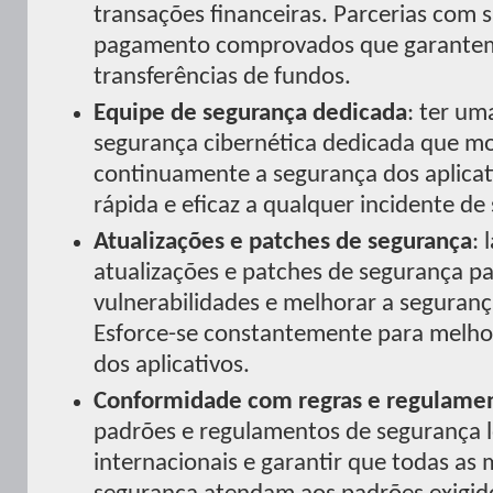
transações financeiras. Parcerias com 
pagamento comprovados que garantem
transferências de fundos.
Equipe de segurança dedicada
: ter um
segurança cibernética dedicada que m
continuamente a segurança dos aplicat
rápida e eficaz a qualquer incidente de
Atualizações e patches de segurança
:
atualizações e patches de segurança pa
vulnerabilidades e melhorar a seguranç
Esforce-se constantemente para melho
dos aplicativos.
Conformidade com regras e regulame
padrões e regulamentos de segurança l
internacionais e garantir que todas as