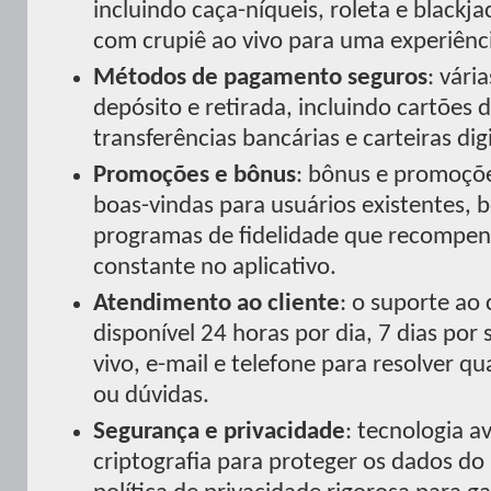
incluindo caça-níqueis, roleta e blackja
com crupiê ao vivo para uma experiênci
Métodos de pagamento seguros
: vári
depósito e retirada, incluindo cartões d
transferências bancárias e carteiras digi
Promoções e bônus
: bônus e promoçõe
boas-vindas para usuários existentes,
programas de fidelidade que recompen
constante no aplicativo.
Atendimento ao cliente
: o suporte ao 
disponível 24 horas por dia, 7 dias por
vivo, e-mail e telefone para resolver q
ou dúvidas.
Segurança e privacidade
: tecnologia 
criptografia para proteger os dados do