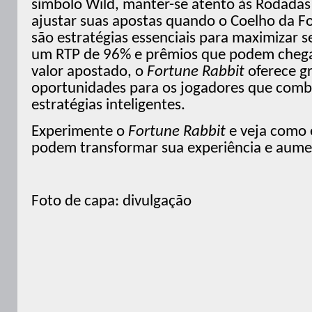
símbolo Wild, manter-se atento às Rodadas
ajustar suas apostas quando o Coelho da F
são estratégias essenciais para maximizar 
um RTP de 96% e prêmios que podem chegar
valor apostado, o
Fortune Rabbit
oferece g
oportunidades para os jogadores que com
estratégias inteligentes.
Experimente o
Fortune Rabbit
e veja como 
podem transformar sua experiência e aume
Foto de capa: divulgação