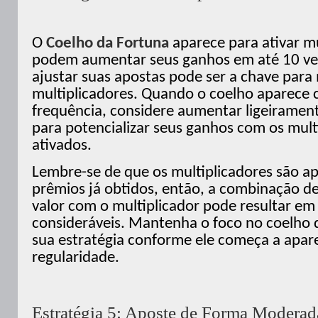
O
Coelho da Fortuna
aparece para ativar mu
podem aumentar seus ganhos em até 10 ve
ajustar suas apostas pode ser a chave para
multiplicadores. Quando o coelho aparece
frequência, considere aumentar ligeiramen
para potencializar seus ganhos com os mult
ativados.
Lembre-se de que os multiplicadores são ap
prêmios já obtidos, então, a combinação de
valor com o multiplicador pode resultar em
consideráveis. Mantenha o foco no coelho d
sua estratégia conforme ele começa a apar
regularidade.
Estratégia 5: Aposte de Forma Moderad