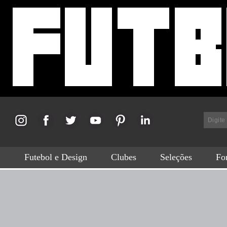
Futebol e Design
Clubes
Seleções
For