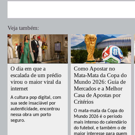
Veja também:
O dia em que a
Como Apostar no
escalada de um prédio
Mata-Mata da Copa do
virou o maior viral da
Mundo 2026: Guia de
internet
Mercados e a Melhor
Casa de Apostas por
A cultura pop digital, com
Critérios
sua sede insaciável por
autenticidade, encontrou
O mata-mata da Copa do
nessa obra um porto
Mundo 2026 é o período
seguro.
mais intenso do calendário
do futebol, e também o de
maior interesse para quem