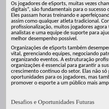
Os jogadores de eSports, muitas vezes cha
digitais”, são fundamentais para o sucesso d
Eles passam horas treinando e aperfeiçoand
assim como qualquer atleta tradicional. C
profissionalização, muitos jogadores agora
analistas e uma equipe de suporte para ajud
melhor desempenho possível.
Organizações de eSports também desemp
vital, gerenciando equipes, negociando patr
organizando eventos. A estruturação profis
organizações é essencial para garantir a sus
crescimento contínuo do setor. Elas não s
oportunidades para os jogadores, mas ta
promover o esporte a um público mais amp
Desafios e Oportunidades Futuras