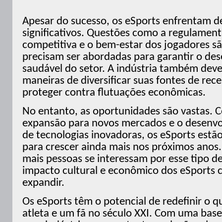
Apesar do sucesso, os eSports enfrentam d
significativos. Questões como a regulament
competitiva e o bem-estar dos jogadores s
precisam ser abordadas para garantir o de
saudável do setor. A indústria também dev
maneiras de diversificar suas fontes de rece
proteger contra flutuações econômicas.
No entanto, as oportunidades são vastas. 
expansão para novos mercados e o desenv
de tecnologias inovadoras, os eSports est
para crescer ainda mais nos próximos anos
mais pessoas se interessam por esse tipo d
impacto cultural e econômico dos eSports c
expandir.
Os eSports têm o potencial de redefinir o qu
atleta e um fã no século XXI. Com uma base 