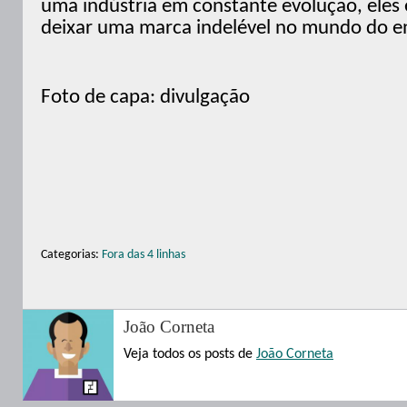
uma indústria em constante evolução, eles
deixar uma marca indelével no mundo do e
Foto de capa: divulgação
Categorias:
Fora das 4 linhas
João Corneta
Veja todos os posts de
João Corneta