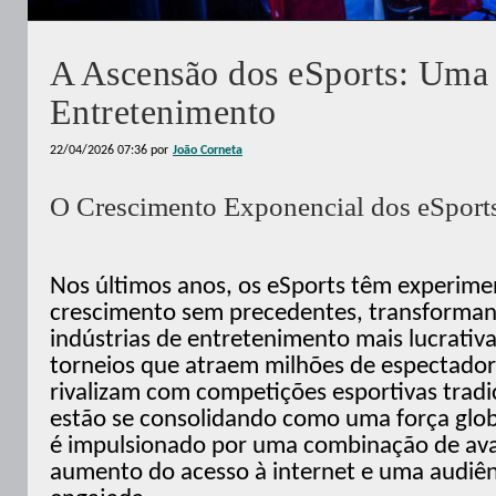
A Ascensão dos eSports: Uma
Entretenimento
22/04/2026 07:36
por
João Corneta
O Crescimento Exponencial dos eSport
Nos últimos anos, os eSports têm experim
crescimento sem precedentes, transforma
indústrias de entretenimento mais lucrati
torneios que atraem milhões de espectador
rivalizam com competições esportivas tradic
estão se consolidando como uma força glo
é impulsionado por uma combinação de ava
aumento do acesso à internet e uma audiên