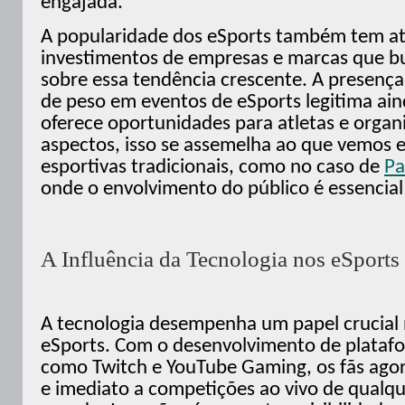
engajada.
A popularidade dos eSports também tem at
investimentos de empresas e marcas que bu
sobre essa tendência crescente. A presenç
de peso em eventos de eSports legitima ain
oferece oportunidades para atletas e orga
aspectos, isso se assemelha ao que vemos 
esportivas tradicionais, como no caso de
Pa
onde o envolvimento do público é essencial
A Influência da Tecnologia nos eSports
A tecnologia desempenha um papel crucial 
eSports. Com o desenvolvimento de plataf
como Twitch e YouTube Gaming, os fãs agor
e imediato a competições ao vivo de qualqu