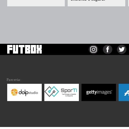
Parceria: