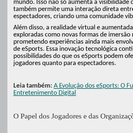
mundo. Isso não só aumenta a visibilidade 
também permite uma interação direta entr
espectadores, criando uma comunidade vib
Além disso, a realidade virtual e aumenta
exploradas como novas formas de imersão 
prometendo experiências ainda mais envolv
de eSports. Essa inovação tecnológica cont
possibilidades do que os eSports podem ofe
jogadores quanto para espectadores.
Leia também:
A Evolução dos eSports: O F
Entretenimento Digital
O Papel dos Jogadores e das Organizaç