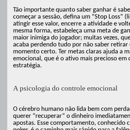
Tão importante quanto saber ganhar é sabe
começar a sessão, defina um “Stop Loss” (li
atingir esse valor, encerre a atividade e vol
mesma forma, estabeleça uma meta de ganh
maior inimiga do jogador; muitas vezes, q
acaba perdendo tudo por não saber retirar 
momento certo. Ter metas claras ajuda a m
emocional, que é o ativo mais precioso em 
estratégia.
A psicologia do controle emocional
O cérebro humano não lida bem com perda
querer “recuperar” o dinheiro imediatame
apostas. Esse comportamento, conhecido c