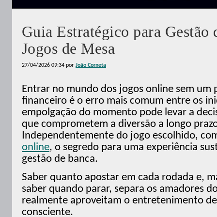
Guia Estratégico para Gestão
Jogos de Mesa
27/04/2026 09:34
por
João Corneta
Entrar no mundo dos jogos online sem um
financeiro é o erro mais comum entre os ini
empolgação do momento pode levar a decis
que comprometem a diversão a longo prazo
Independentemente do jogo escolhido, co
online
, o segredo para uma experiência sus
gestão de banca.
Saber quanto apostar em cada rodada e, m
saber quando parar, separa os amadores d
realmente aproveitam o entretenimento de
consciente.