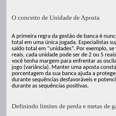
O conceito de Unidade de Aposta
A primeira regra da gestão de banca é nunc
total em uma única jogada. Especialistas su
saldo total em “unidades”. Por exemplo, se
reais, cada unidade pode ser de 2 ou 5 reai
você tenha margem para enfrentar as oscil
jogo (variância). Manter uma aposta const
porcentagem da sua banca ajuda a proteger
durante sequências desfavoráveis e potenci
durante as sequências positivas.
Definindo limites de perda e metas de 