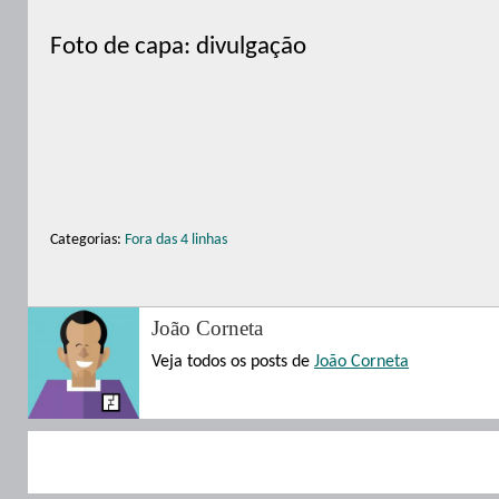
Foto de capa: divulgação
Categorias:
Fora das 4 linhas
João Corneta
Veja todos os posts de
João Corneta