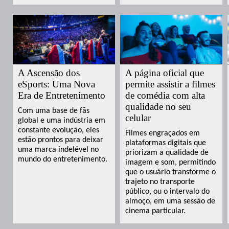
A Ascensão dos
A página oficial que
eSports: Uma Nova
permite assistir a filmes
Era de Entretenimento
de comédia com alta
qualidade no seu
Com uma base de fãs
celular
global e uma indústria em
constante evolução, eles
Filmes engraçados em
estão prontos para deixar
plataformas digitais que
uma marca indelével no
priorizam a qualidade de
mundo do entretenimento.
imagem e som, permitindo
que o usuário transforme o
trajeto no transporte
público, ou o intervalo do
almoço, em uma sessão de
cinema particular.