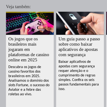
Veja também:
Os jogos que os
Um guia passo a passo
brasileiros mais
sobre como baixar
jogaram em
aplicativos de apostas
plataformas de cassino
com segurança
online em 2025
Baixar aplicativos de
apostas com segurança
Descubra os jogos de
requer atenção e o
cassino favoritos dos
cumprimento de regras
brasileiros em 2025.
simples. Confira os seis
Analisamos o domínio dos
passos fundamentais para
slots Fortune, o sucesso do
isso.
Aviator e a febre das
roletas ao vivo.