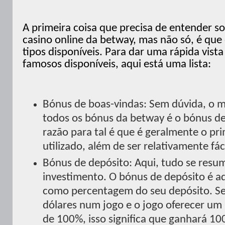
A primeira coisa que precisa de entender s
casino online da betway, mas não só, é que
tipos disponíveis. Para dar uma rápida vist
famosos disponíveis, aqui está uma lista:
Bónus de boas-vindas: Sem dúvida, o 
todos os bónus da betway é o bónus de
razão para tal é que é geralmente o pri
utilizado, além de ser relativamente fác
Bónus de depósito: Aqui, tudo se resu
investimento. O bónus de depósito é a
como percentagem do seu depósito. Se 
dólares num jogo e o jogo oferecer um
de 100%, isso significa que ganhará 100