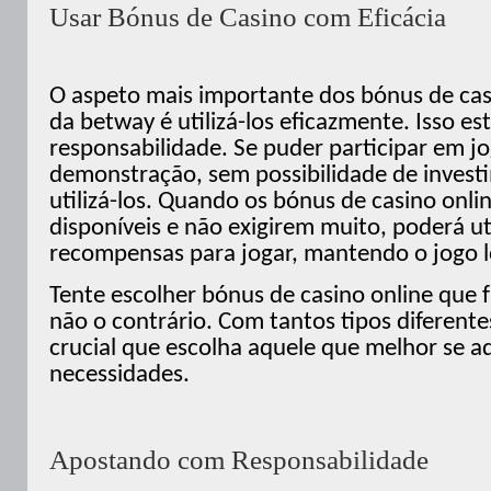
Usar Bónus de Casino com Eficácia
O aspeto mais importante dos bónus de cas
da betway é utilizá-los eficazmente. Isso est
responsabilidade. Se puder participar em 
demonstração, sem possibilidade de invest
utilizá-los. Quando os bónus de casino onli
disponíveis e não exigirem muito, poderá uti
recompensas para jogar, mantendo o jogo l
Tente escolher bónus de casino online que 
não o contrário. Com tantos tipos diferentes
crucial que escolha aquele que melhor se a
necessidades.
Apostando com Responsabilidade