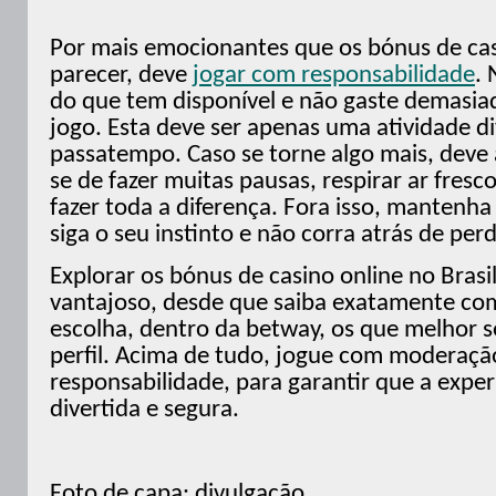
Por mais emocionantes que os bónus de ca
parecer, deve
jogar com responsabilidade
. 
do que tem disponível e não gaste demas
jogo. Esta deve ser apenas uma atividade d
passatempo. Caso se torne algo mais, deve 
se de fazer muitas pausas, respirar ar fres
fazer toda a diferença. Fora isso, mantenha
siga o seu instinto e não corra atrás de per
Explorar os bónus de casino online no Brasi
vantajoso, desde que saiba exatamente co
escolha, dentro da betway, os que melhor 
perfil. Acima de tudo, jogue com moderaçã
responsabilidade, para garantir que a expe
divertida e segura.
Foto de capa: divulgação