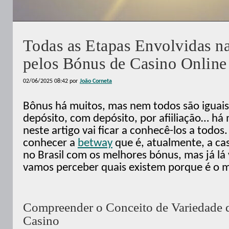
Todas as Etapas Envolvidas 
pelos Bónus de Casino Online 
02/06/2025 08:42
por
João Corneta
Bônus há muitos, mas nem todos são iguai
depósito, com depósito, por afiiliação… h
neste artigo vai ficar a conhecê-los a todos
conhecer a
betway
que é, atualmente, a cas
no Brasil com os melhores bónus, mas já lá
vamos perceber quais existem porque é o m
Compreender o Conceito de Variedade 
Casino