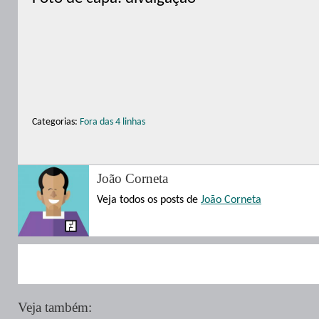
Categorias:
Fora das 4 linhas
João Corneta
Veja todos os posts de
João Corneta
Veja também: