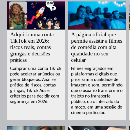
Adquirir uma conta
A página oficial que
TikTok em 2026:
permite assistir a filmes
riscos reais, contas
de comédia com alta
gringas e decisões
qualidade no seu
práticas
celular
Comprar uma conta TikTok
Filmes engraçados em
pode acelerar anúncios ou
plataformas digitais que
gerar bloqueios. Análise
priorizam a qualidade de
prática de riscos, contas
imagem e som, permitindo
gringas, TikTok Ads e
que o usuário transforme o
critérios para decidir com
trajeto no transporte
segurança em 2026.
público, ou o intervalo do
almoço, em uma sessão de
cinema particular.