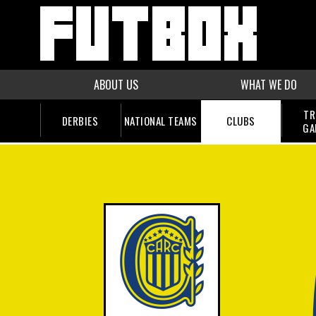
ABOUT US
WHAT WE DO
TR
DERBIES
NATIONAL TEAMS
CLUBS
GA