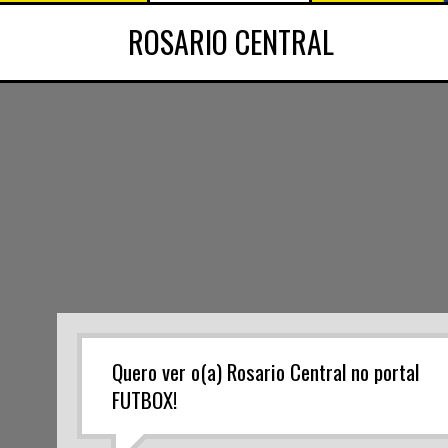
ROSARIO CENTRAL
Quero ver o(a) Rosario Central no portal
FUTBOX!