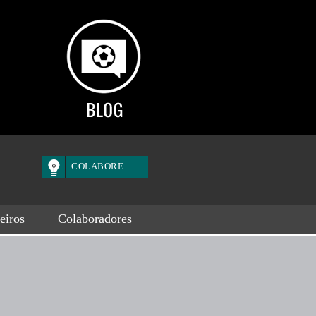
COLABORE
eiros
Colaboradores