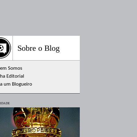
Sobre o Blog
em Somos
ha Editorial
ja um Blogueiro
IDADE