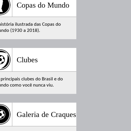
Copas do Mundo
história ilustrada das Copas do
ndo (1930 a 2018).
Clubes
 principais clubes do Brasil e do
ndo como você nunca viu.
Galeria de Craques