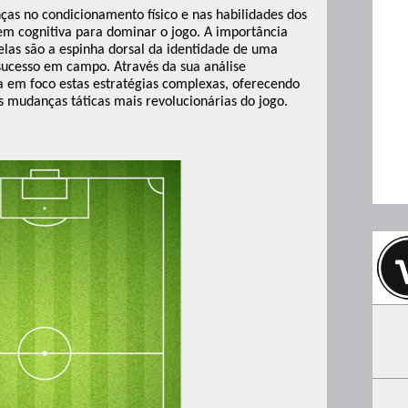
s no condicionamento físico e nas habilidades dos
 cognitiva para dominar o jogo. A importância
elas são a espinha dorsal da identidade de uma
sucesso em campo. Através da sua análise
 em foco estas estratégias complexas, oferecendo
mudanças táticas mais revolucionárias do jogo.