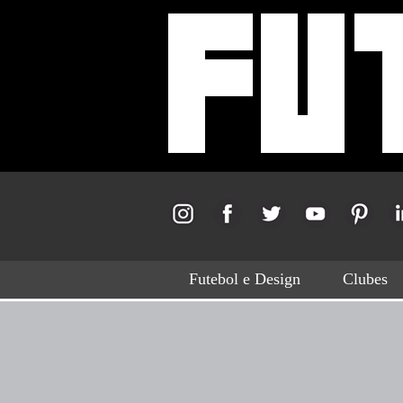
Futebol e Design
Clubes