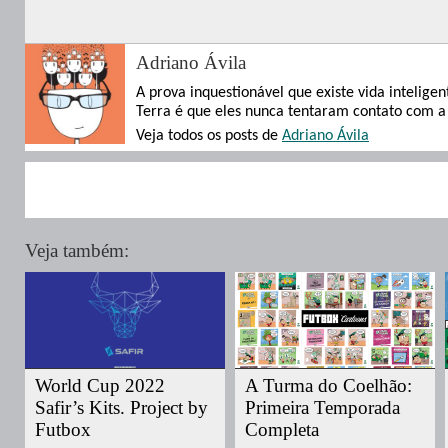
Adriano Ávila
A prova inquestionável que existe vida inteligen
Terra é que eles nunca tentaram contato com a
Veja todos os posts de
Adriano Ávila
Veja também:
World Cup 2022
A Turma do Coelhão:
Safir’s Kits. Project by
Primeira Temporada
Futbox
Completa