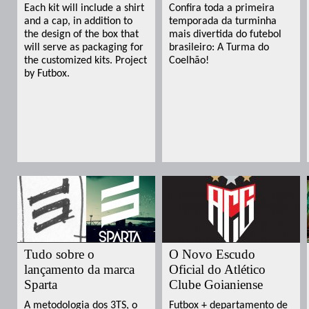
Each kit will include a shirt
Confira toda a primeira
and a cap, in addition to
temporada da turminha
the design of the box that
mais divertida do futebol
will serve as packaging for
brasileiro: A Turma do
the customized kits. Project
Coelhão!
by Futbox.
Tudo sobre o
O Novo Escudo
lançamento da marca
Oficial do Atlético
Sparta
Clube Goianiense
A metodologia dos 3TS, o
Futbox + departamento de