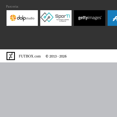
Parceria:
FUTBOX.com
© 2013 - 2026