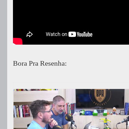
Bora Pra Resenha: