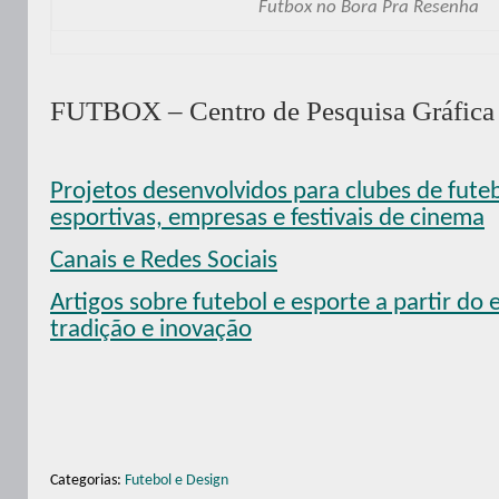
Futbox no Bora Pra Resenha
FUTBOX – Centro de Pesquisa Gráfica 
Projetos desenvolvidos para clubes de fute
esportivas, empresas e festivais de cinema
Canais e Redes Sociais
Artigos sobre futebol e esporte a partir do e
tradição e inovação
Categorias:
Futebol e Design