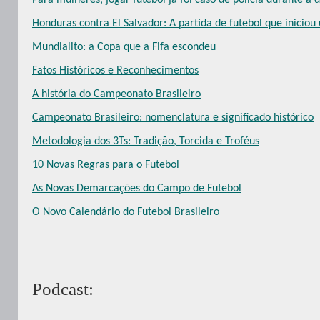
Honduras contra El Salvador: A partida de futebol que inicio
Mundialito: a Copa que a Fifa escondeu
Fatos Históricos e Reconhecimentos
A história do Campeonato Brasileiro
Campeonato Brasileiro: nomenclatura e significado histórico
Metodologia dos 3Ts: Tradição, Torcida e Troféus
10 Novas Regras para o Futebol
As Novas Demarcações do Campo de Futebol
O Novo Calendário do Futebol Brasileiro
Podcast: