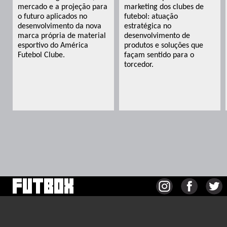
mercado e a projeção para
marketing dos clubes de
o futuro aplicados no
futebol: atuação
desenvolvimento da nova
estratégica no
marca própria de material
desenvolvimento de
esportivo do América
produtos e soluções que
Futebol Clube.
façam sentido para o
torcedor.