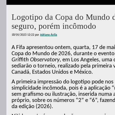
Logotipo da Copa do Mundo d
seguro, porém incômodo
18/05/2023 12:22
por
Adriano Ávila
A Fifa apresentou ontem, quarta, 17 de mai
Copa do Mundo de 2026, durante o evento
Griffith Observatory
, em Los Angeles, uma 
sediarão o torneio, realizado pela primeira 
Canadá, Estados Unidos e México.
A primeira impressão do logotipo pode nos
simplicidade incômoda, pois é a aplicação “
sem grafismo ou ilustração, inserida numa
próprio, sobre os números “2” e “6”, faze
da edição (2026).