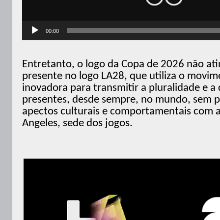
00:00
Entretanto, o logo da Copa de 2026 não a
presente no logo LA28, que utiliza o movi
inovadora para transmitir a pluralidade e a
presentes, desde sempre, no mundo, sem pe
apectos culturais e comportamentais com a
Angeles, sede dos jogos.