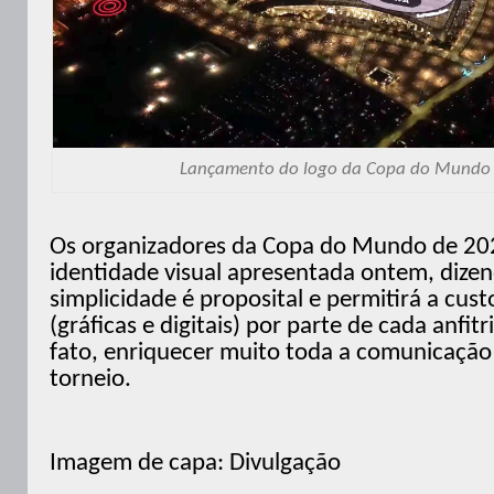
Lançamento do logo da Copa do Mundo
Os organizadores da Copa do Mundo de 20
identidade visual apresentada ontem, dize
simplicidade é proposital e permitirá a cus
(gráficas e digitais) por parte de cada anfit
fato, enriquecer muito toda a comunicação 
torneio.
Imagem de capa: Divulgação