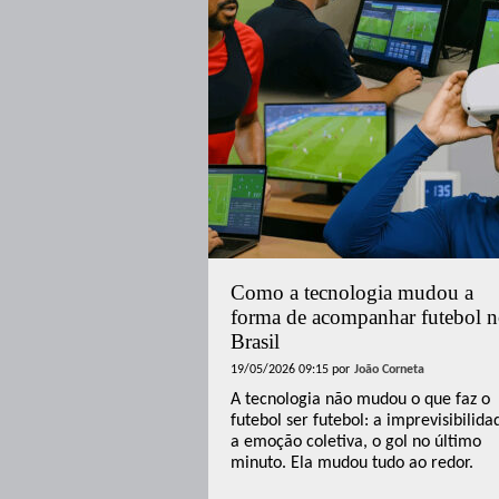
Como a tecnologia mudou a
forma de acompanhar futebol 
Brasil
19/05/2026 09:15
por
João Corneta
A tecnologia não mudou o que faz o
futebol ser futebol: a imprevisibilida
a emoção coletiva, o gol no último
minuto. Ela mudou tudo ao redor.