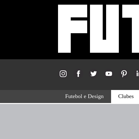
Futebol e Design
Clubes