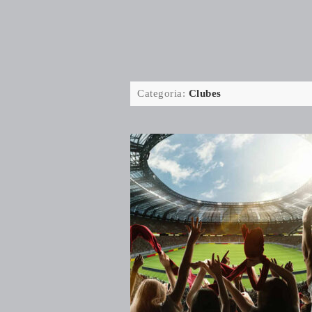
Categoria:
Clubes