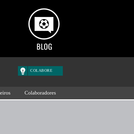
COLABORE
eiros
Colaboradores