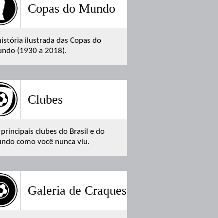
Copas do Mundo
história ilustrada das Copas do
ndo (1930 a 2018).
Clubes
 principais clubes do Brasil e do
ndo como você nunca viu.
Galeria de Craques