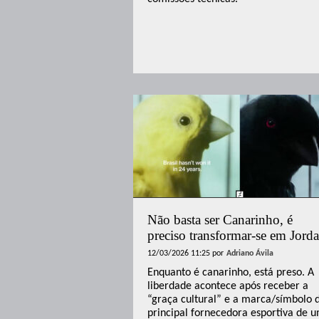
Não basta ser Canarinho, é
preciso transformar-se em Jord
12/03/2026 11:25
por
Adriano Ávila
Enquanto é canarinho, está preso. A
liberdade acontece após receber a
“graça cultural” e a marca/símbolo 
principal fornecedora esportiva de 