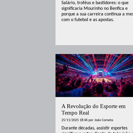
Salário, troféus e bastidores: o que
significaria Mourinho no Benfica e
porque a sua carreira continua a me
com o futebol e as apostas.
A Revolução do Esporte em
Tempo Real
25/11/2025 18:46
por
João Corneta
Durante décadas, assistir esportes