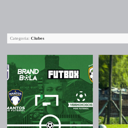
Categoria:
Clubes