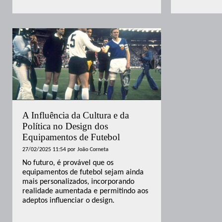
A Influência da Cultura e da
Política no Design dos
Equipamentos de Futebol
27/02/2025 11:54
por
João Corneta
No futuro, é provável que os
equipamentos de futebol sejam ainda
mais personalizados, incorporando
realidade aumentada e permitindo aos
adeptos influenciar o design.