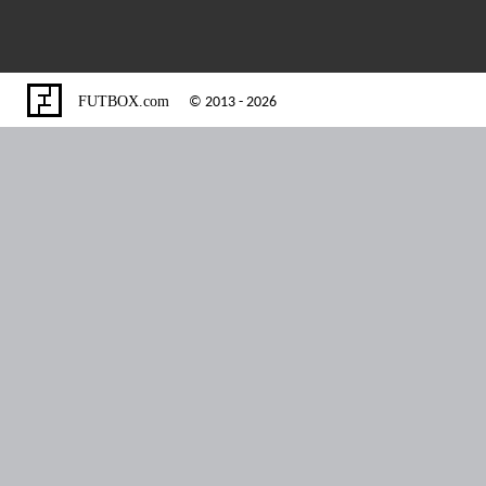
FUTBOX.com
© 2013 - 2026