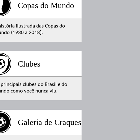
Copas do Mundo
história ilustrada das Copas do
ndo (1930 a 2018).
Clubes
 principais clubes do Brasil e do
ndo como você nunca viu.
Galeria de Craques