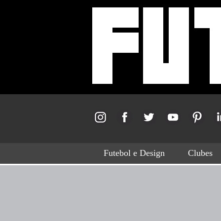
Futebol e Design
Clubes