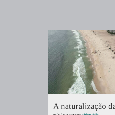
A naturalização d