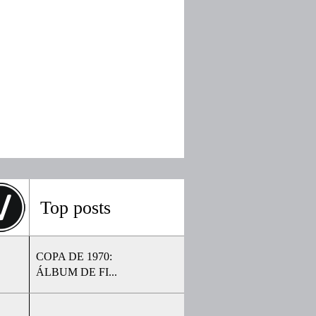
Top posts
COPA DE 1970:
ÁLBUM DE FI...